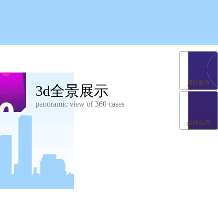
预约服务
3d全景展示
panoramic view of 360 cases
热线电话