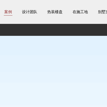
案例
设计团队
热装楼盘
在施工地
别墅