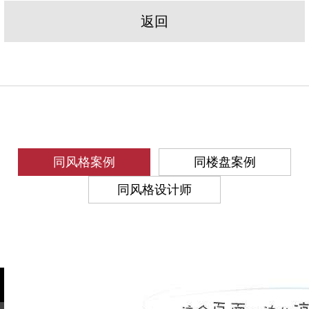
返回
同风格案例
同楼盘案例
同风格设计师