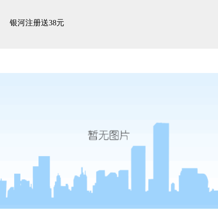
湖畔花园-银河注册送38元
银河注册送38元