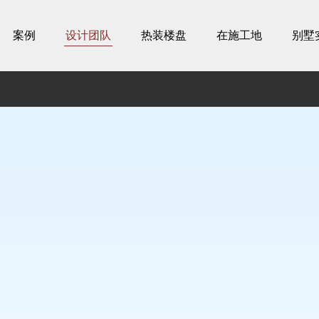
案例
设计团队
热装楼盘
在施工地
别墅