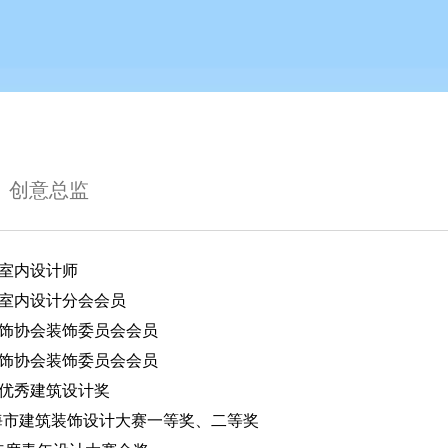
-
创意总监
筑室内设计师
会室内设计分会会员
装饰协会装饰委员会会员
装饰协会装饰委员会会员
江省优秀建筑设计奖
009上海市建筑装饰设计大赛一等奖、二等奖