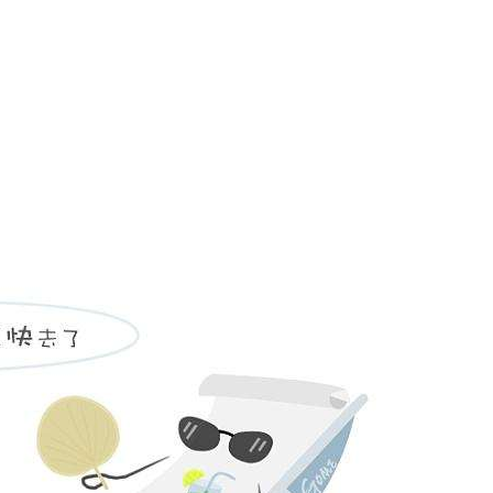
姓名不能为
电话不能为