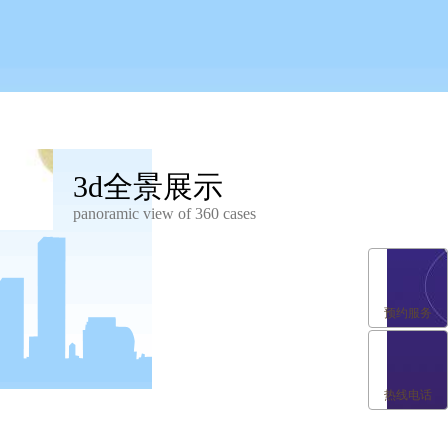
3d全景展示
panoramic view of 360 cases
预约服务
热线电话