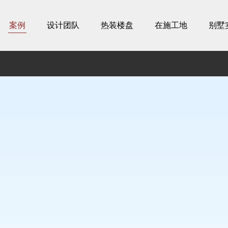
案例
设计团队
热装楼盘
在施工地
别墅