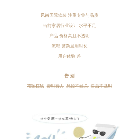
风尚国际软装 注重专业与品质
当前家居行业设计 水平不足
产品 价格高且不透明
流程 繁杂且用时长
用户体验 差
告 别
花冤枉钱
费时费力
品控不过关
售后不及时