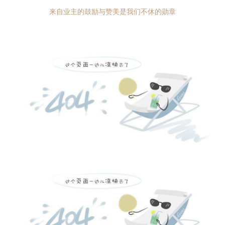
来自业主的鼓励与赞美是我们不休的勋章