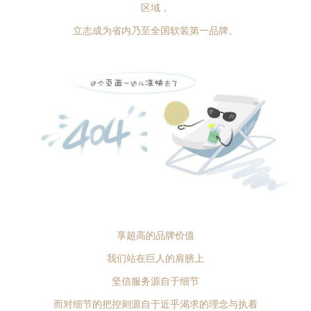
区域，
立志成为省内乃至全国软装第一品牌。
享超高的品牌价值
我们站在巨人的肩膀上
坚信服务源自于细节
而对细节的把控则源自于近乎渴求的理念与执着